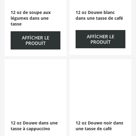
12 oz de soupe aux
12 oz Douwe blanc
légumes dans une
dans une tasse de café
tasse
AFFICHER LE
AFFICHER LE
PRODUIT
PRODUIT
12 oz Douwe dans une
12 oz Douwe noir dans
tasse à cappuccino
une tasse de café