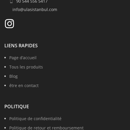
90 544 556 5417
info@ulasistanbul.com
LIENS RAPIDES
Page d’accueil
Tous les produits
Blog
être en contact
POLITIQUE
Politique de confidentialité
Politique de retour et remboursement