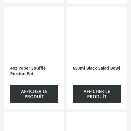
4oz Paper Soufflé
650ml Black Salad Bowl
Portion Pot
AFFICHER LE
AFFICHER LE
PRODUIT
PRODUIT