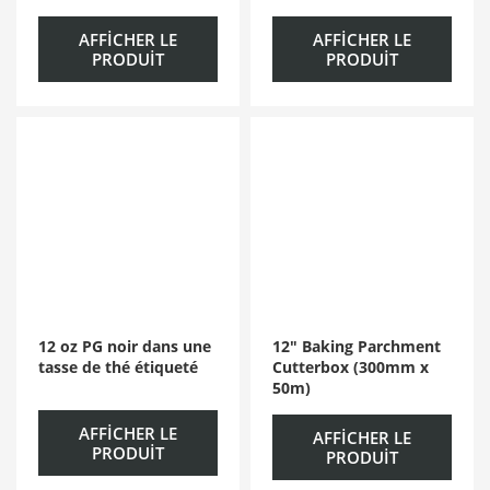
AFFICHER LE
AFFICHER LE
PRODUIT
PRODUIT
12 oz PG noir dans une
12″ Baking Parchment
tasse de thé étiqueté
Cutterbox (300mm x
50m)
AFFICHER LE
AFFICHER LE
PRODUIT
PRODUIT