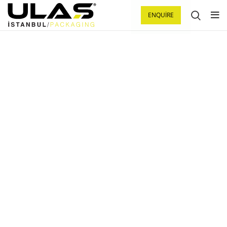
ENQUIRE