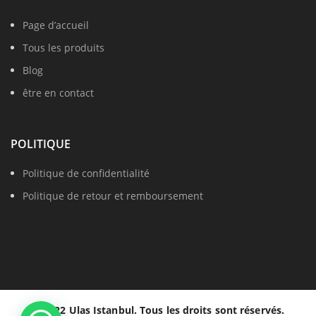
Page d’accueil
Tous les produits
Blog
être en contact
POLITIQUE
Politique de confidentialité
Politique de retour et remboursement
© 2022 Ulas Istanbul. Tous les droits sont réservés.