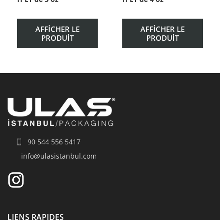
AFFICHER LE
AFFICHER LE
PRODUIT
PRODUIT
90 544 556 5417
info@ulasistanbul.com
LIENS RAPIDES