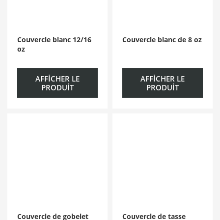
Couvercle blanc 12/16
Couvercle blanc de 8 oz
oz
AFFICHER LE
AFFICHER LE
PRODUIT
PRODUIT
Couvercle de gobelet
Couvercle de tasse