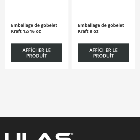
Emballage de gobelet
Emballage de gobelet
Kraft 12/16 oz
Kraft 8 oz
AFFICHER LE
AFFICHER LE
PRODUIT
PRODUIT