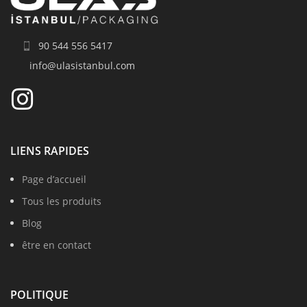
90 544 556 5417
info@ulasistanbul.com
LIENS RAPIDES
Page d’accueil
Tous les produits
Blog
être en contact
POLITIQUE