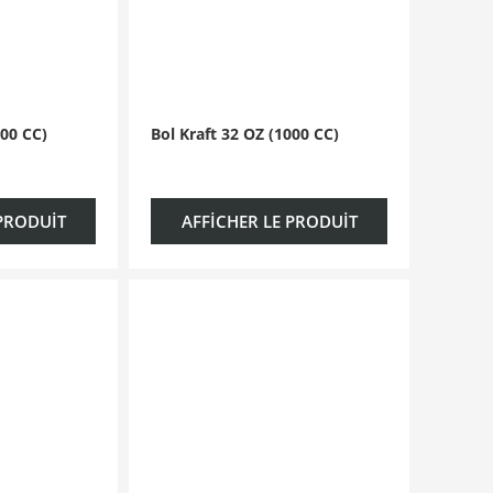
000 CC)
Bol Kraft 32 OZ (1000 CC)
 PRODUIT
AFFICHER LE PRODUIT