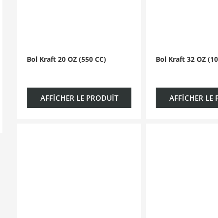
Bol Kraft 20 OZ (550 CC)
Bol Kraft 32 OZ (1
AFFICHER LE PRODUIT
AFFICHER LE