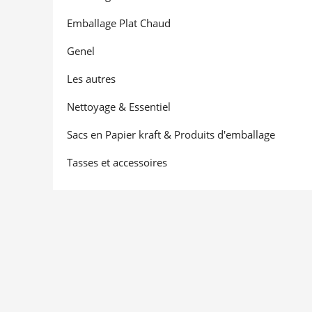
Emballage Plat Chaud
Genel
Les autres
Nettoyage & Essentiel
Sacs en Papier kraft & Produits d'emballage
Tasses et accessoires