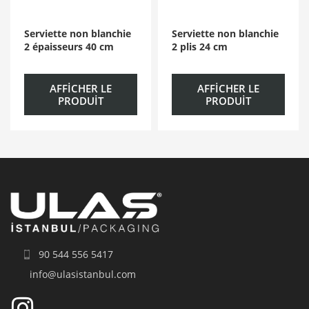
Serviette non blanchie
Serviette non blanchie
2 épaisseurs 40 cm
2 plis 24 cm
AFFICHER LE
AFFICHER LE
PRODUIT
PRODUIT
90 544 556 5417
info@ulasistanbul.com