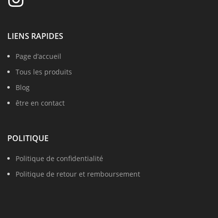
LIENS RAPIDES
Page d’accueil
Tous les produits
Blog
être en contact
POLITIQUE
Politique de confidentialité
Politique de retour et remboursement