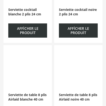
Serviette cocktail
Serviette cocktail noire
blanche 2 plis 24 cm
2 plis 24 cm
AFFICHER LE
AFFICHER LE
PRODUIT
PRODUIT
Serviette de table 8 plis
Serviette de table 8 plis
Airlaid blanche 40 cm
Airlaid noire 40 cm