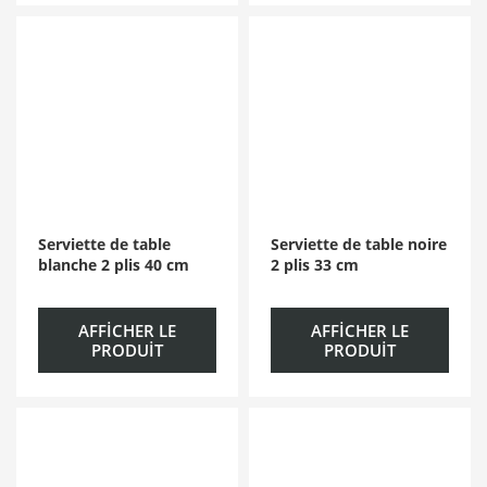
Serviette de table
Serviette de table noire
blanche 2 plis 40 cm
2 plis 33 cm
AFFICHER LE
AFFICHER LE
PRODUIT
PRODUIT