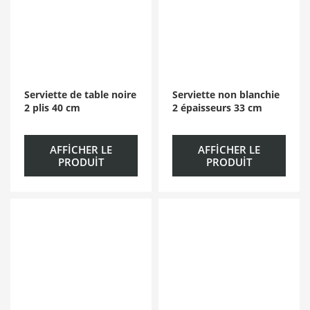
Serviette de table noire
Serviette non blanchie
2 plis 40 cm
2 épaisseurs 33 cm
AFFICHER LE
AFFICHER LE
PRODUIT
PRODUIT