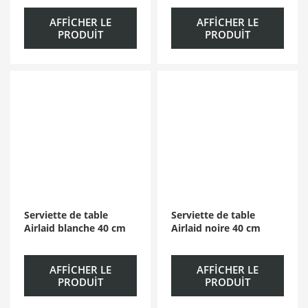
AFFICHER LE
AFFICHER LE
PRODUIT
PRODUIT
Serviette de table
Serviette de table
Airlaid blanche 40 cm
Airlaid noire 40 cm
AFFICHER LE
AFFICHER LE
PRODUIT
PRODUIT