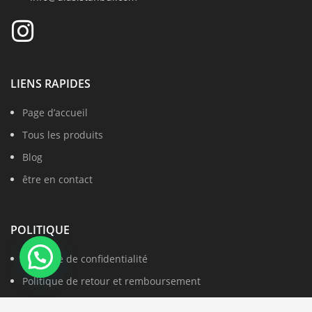
LIENS RAPIDES
Page d’accueil
Tous les produits
Blog
être en contact
POLITIQUE
Politique de confidentialité
Politique de retour et remboursement