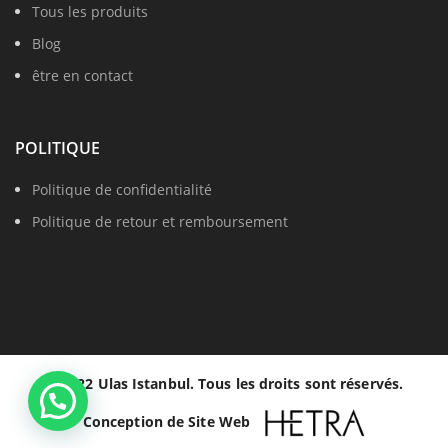
Tous les produits
Blog
être en contact
POLITIQUE
Politique de confidentialité
Politique de retour et remboursement
© 2022 Ulas Istanbul. Tous les droits sont réservés.
Conception de Site Web