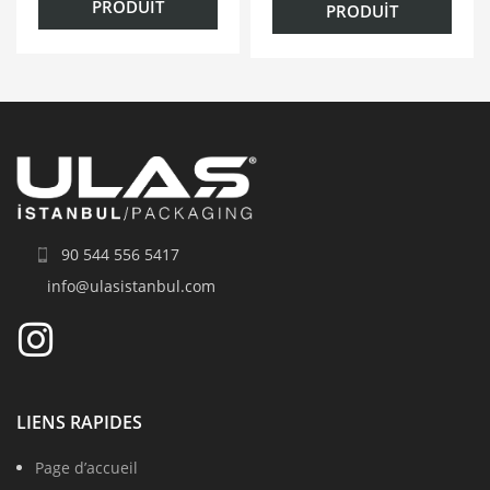
PRODUIT
PRODUIT
90 544 556 5417
info@ulasistanbul.com
LIENS RAPIDES
Page d’accueil