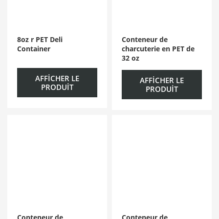
8oz r PET Deli
Conteneur de
Container
charcuterie en PET de
32 oz
AFFICHER LE
AFFICHER LE
PRODUIT
PRODUIT
Conteneur de
Conteneur de