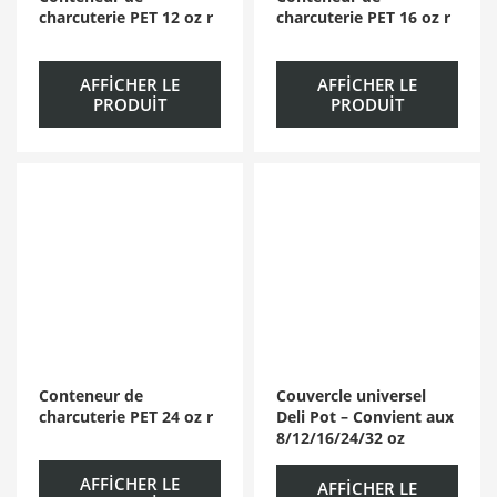
charcuterie PET 12 oz r
charcuterie PET 16 oz r
AFFICHER LE
AFFICHER LE
PRODUIT
PRODUIT
Conteneur de
Couvercle universel
charcuterie PET 24 oz r
Deli Pot – Convient aux
8/12/16/24/32 oz
AFFICHER LE
AFFICHER LE