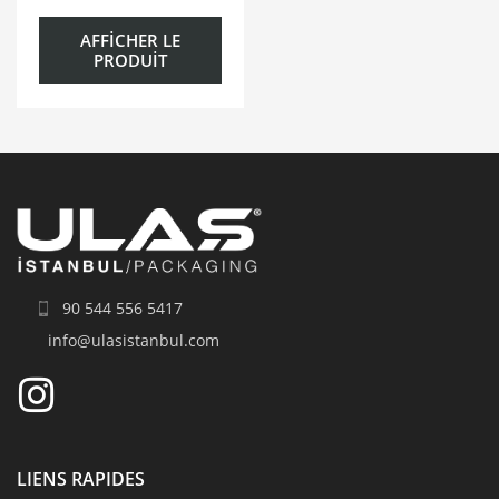
AFFICHER LE
PRODUIT
90 544 556 5417
info@ulasistanbul.com
LIENS RAPIDES