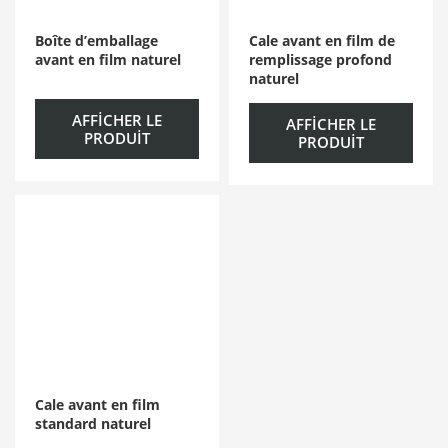
Boîte d’emballage
Cale avant en film de
avant en film naturel
remplissage profond
naturel
AFFICHER LE
AFFICHER LE
PRODUIT
PRODUIT
Cale avant en film
standard naturel