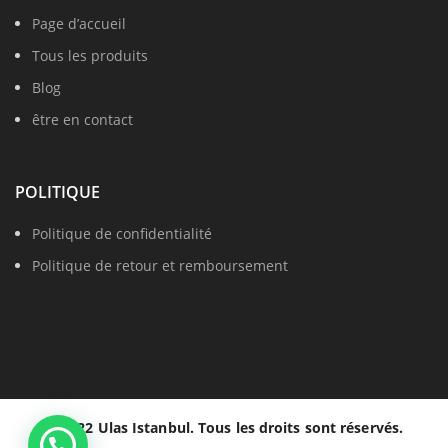
Page d’accueil
Tous les produits
Blog
être en contact
POLITIQUE
Politique de confidentialité
Politique de retour et remboursement
© 2022 Ulas Istanbul. Tous les droits sont réservés.