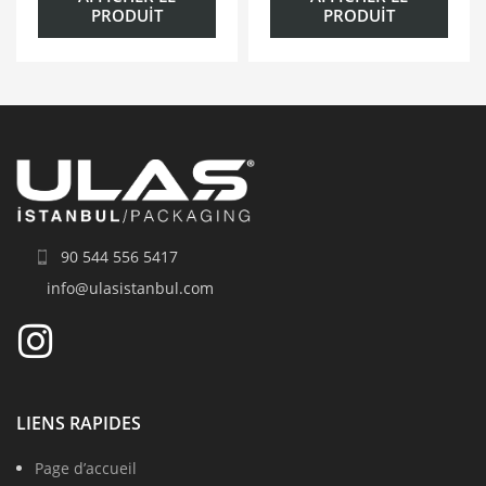
PRODUIT
PRODUIT
90 544 556 5417
info@ulasistanbul.com
LIENS RAPIDES
Page d’accueil