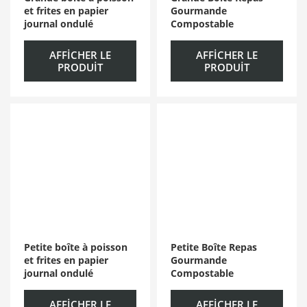
et frites en papier
Gourmande
journal ondulé
Compostable
AFFICHER LE
AFFICHER LE
PRODUIT
PRODUIT
Petite boîte à poisson
Petite Boîte Repas
et frites en papier
Gourmande
journal ondulé
Compostable
AFFICHER LE
AFFICHER LE