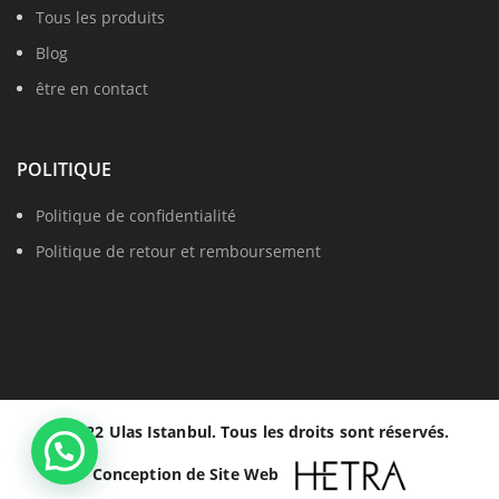
Tous les produits
Blog
être en contact
POLITIQUE
Politique de confidentialité
Politique de retour et remboursement
© 2022 Ulas Istanbul. Tous les droits sont réservés.
Conception de Site Web