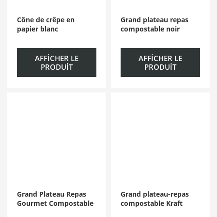
Cône de crêpe en
Grand plateau repas
papier blanc
compostable noir
AFFICHER LE
AFFICHER LE
PRODUIT
PRODUIT
Grand Plateau Repas
Grand plateau-repas
Gourmet Compostable
compostable Kraft