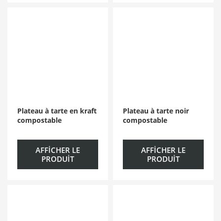
Plateau à tarte en kraft
Plateau à tarte noir
compostable
compostable
AFFICHER LE
AFFICHER LE
PRODUIT
PRODUIT