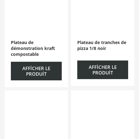
Plateau de
Plateau de tranches de
démonstration kraft
pizza 1/8 noir
compostable
AFFICHER LE
AFFICHER LE
PRODUIT
PRODUIT