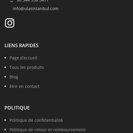
info@ulasistanbul.com
LIENS RAPIDES
Page d’accueil
Tous les produits
Blog
être en contact
POLITIQUE
Politique de confidentialité
Politique de retour et remboursement