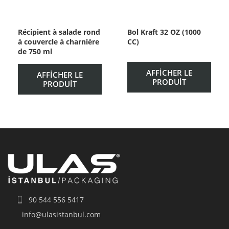
Récipient à salade rond
Bol Kraft 32 OZ (1000
à couvercle à charnière
CC)
de 750 ml
AFFICHER LE
AFFICHER LE
PRODUIT
PRODUIT
90 544 556 5417
info@ulasistanbul.com