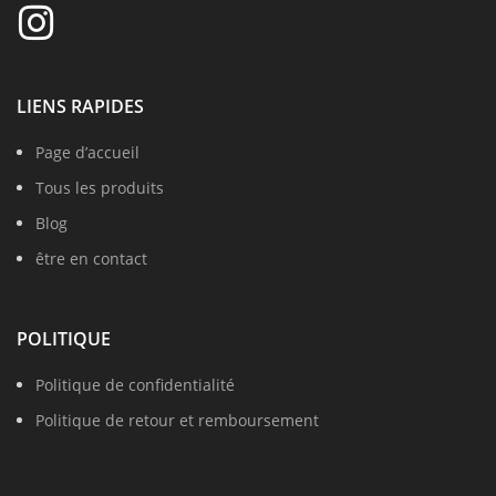
LIENS RAPIDES
Page d’accueil
Tous les produits
Blog
être en contact
POLITIQUE
Politique de confidentialité
Politique de retour et remboursement