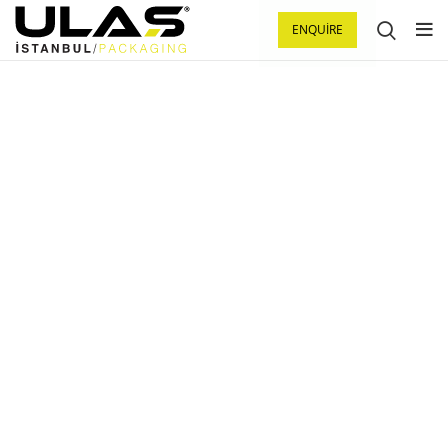
ENQUIRE