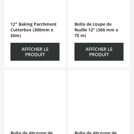
12″ Baking Parchment
Boîte de coupe de
Cutterbox (300mm x
feuille 12″ (300 mm x
50m)
75 m)
AFFICHER LE
AFFICHER LE
PRODUIT
PRODUIT
Boîte de découpe de
Boîte de découpe de