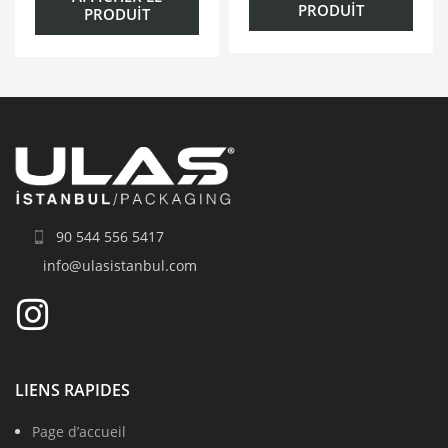
PRODUIT
PRODUIT
90 544 556 5417
info@ulasistanbul.com
LIENS RAPIDES
Page d’accueil