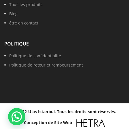
Tous les produits
Blog
être en contact
POLITIQUE
Politique de confidentialité
Politique de retour et remboursement
© 2022 Ulas Istanbul. Tous les droits sont réservés.
Conception de Site Web