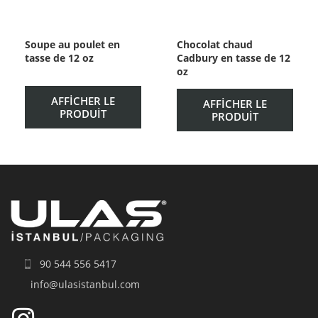
Soupe au poulet en
Chocolat chaud
tasse de 12 oz
Cadbury en tasse de 12
oz
AFFICHER LE
AFFICHER LE
PRODUIT
PRODUIT
90 544 556 5417
info@ulasistanbul.com