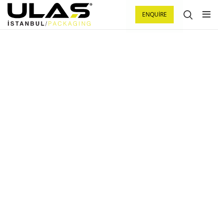
ENQUIRE