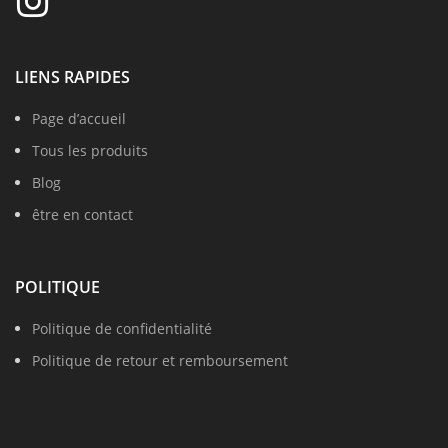
LIENS RAPIDES
Page d’accueil
Tous les produits
Blog
être en contact
POLITIQUE
Politique de confidentialité
Politique de retour et remboursement