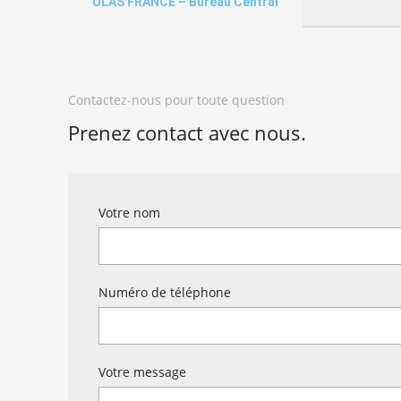
ULAS FRANCE – Bureau Central
Contactez-nous pour toute question
Prenez contact avec nous.
Votre nom
Numéro de téléphone
Votre message