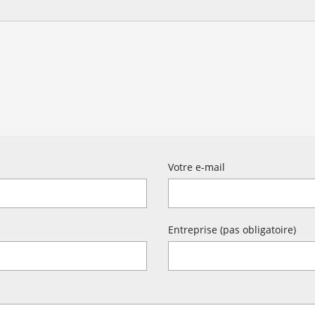
Votre e-mail
Entreprise (pas obligatoire)