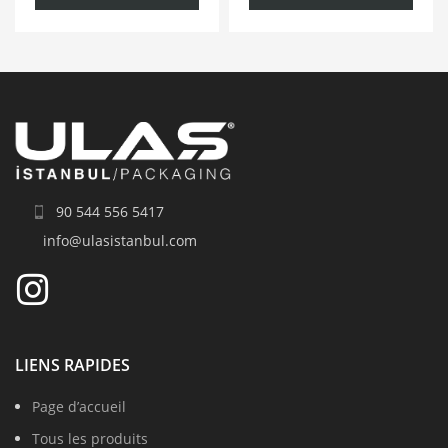
90 544 556 5417
info@ulasistanbul.com
LIENS RAPIDES
Page d’accueil
Tous les produits