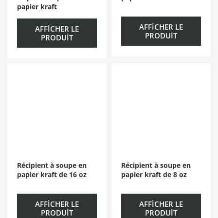
papier kraft
AFFICHER LE
AFFICHER LE
PRODUIT
PRODUIT
Récipient à soupe en
Récipient à soupe en
papier kraft de 16 oz
papier kraft de 8 oz
AFFICHER LE
AFFICHER LE
PRODUIT
PRODUIT