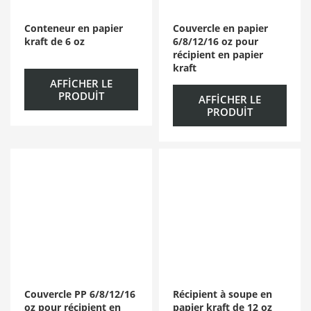
Conteneur en papier
Couvercle en papier
kraft de 6 oz
6/8/12/16 oz pour
récipient en papier
kraft
AFFICHER LE
PRODUIT
AFFICHER LE
PRODUIT
Couvercle PP 6/8/12/16
Récipient à soupe en
oz pour récipient en
papier kraft de 12 oz