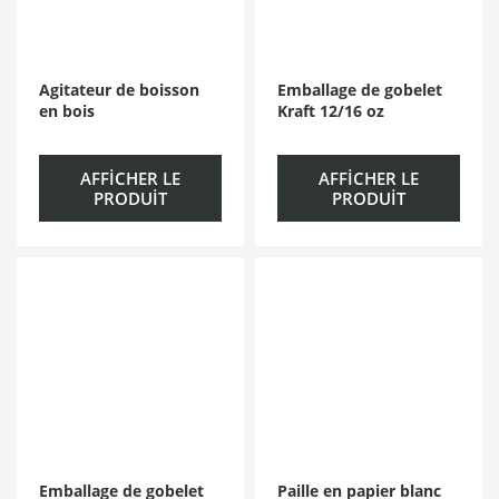
Agitateur de boisson
Emballage de gobelet
en bois
Kraft 12/16 oz
AFFICHER LE
AFFICHER LE
PRODUIT
PRODUIT
Emballage de gobelet
Paille en papier blanc