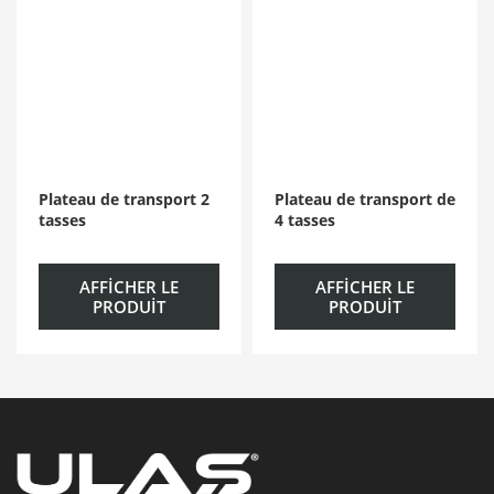
Plateau de transport 2
Plateau de transport de
tasses
4 tasses
AFFICHER LE
AFFICHER LE
PRODUIT
PRODUIT