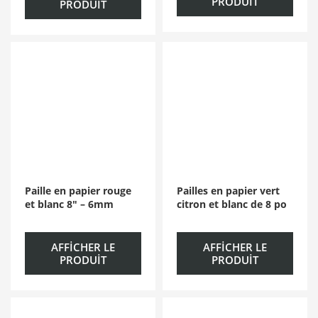
PRODUIT
PRODUIT
Paille en papier rouge
Pailles en papier vert
et blanc 8″ – 6mm
citron et blanc de 8 po
AFFICHER LE
AFFICHER LE
PRODUIT
PRODUIT