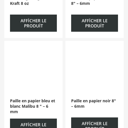
Kraft 8 oz
8″ – 6mm
AFFICHER LE
AFFICHER LE
PRODUIT
PRODUIT
Paille en papier bleu et
Paille en papier noir 8″
blanc Malibu 8 ″ – 6
– 6mm
mm
AFFICHER LE
AFFICHER LE