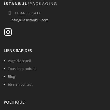
90 544 556 5417
info@ulasistanbul.com
LIENS RAPIDES
Page d’accueil
Tous les produits
Blog
être en contact
POLITIQUE