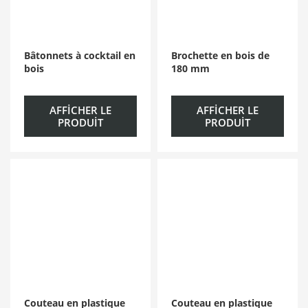
Bâtonnets à cocktail en
Brochette en bois de
bois
180 mm
AFFICHER LE
AFFICHER LE
PRODUIT
PRODUIT
Couteau en plastique
Couteau en plastique