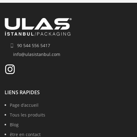
90 544 556 5417
info@ulasistanbul.com
LIENS RAPIDES
Page d’accueil
Tous les produits
Blog
être en contact