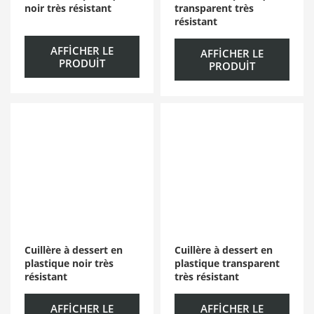
noir très résistant
transparent très
résistant
AFFICHER LE
AFFICHER LE
PRODUIT
PRODUIT
Cuillère à dessert en
Cuillère à dessert en
plastique noir très
plastique transparent
résistant
très résistant
AFFICHER LE
AFFICHER LE