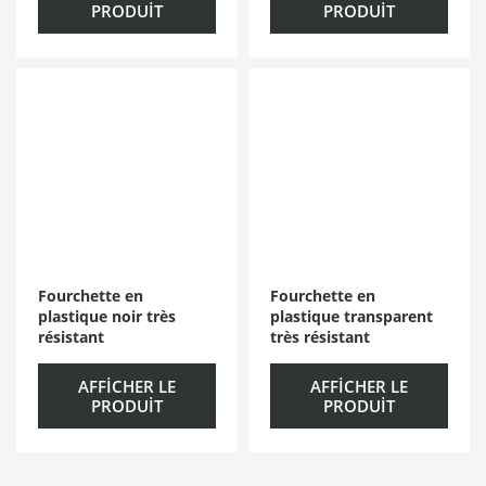
PRODUIT
PRODUIT
Fourchette en
Fourchette en
plastique noir très
plastique transparent
résistant
très résistant
AFFICHER LE
AFFICHER LE
PRODUIT
PRODUIT