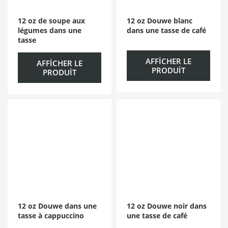
12 oz de soupe aux
12 oz Douwe blanc
légumes dans une
dans une tasse de café
tasse
AFFICHER LE
AFFICHER LE
PRODUIT
PRODUIT
12 oz Douwe dans une
12 oz Douwe noir dans
tasse à cappuccino
une tasse de café