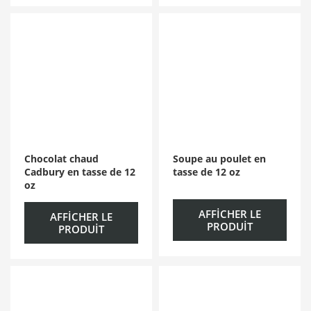
Chocolat chaud
Soupe au poulet en
Cadbury en tasse de 12
tasse de 12 oz
oz
AFFICHER LE
AFFICHER LE
PRODUIT
PRODUIT