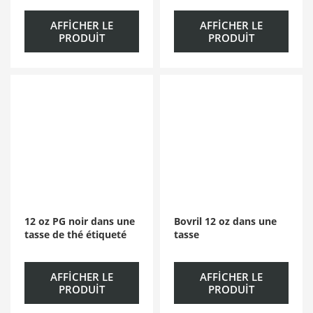
AFFICHER LE
AFFICHER LE
PRODUIT
PRODUIT
12 oz PG noir dans une
Bovril 12 oz dans une
tasse de thé étiqueté
tasse
AFFICHER LE
AFFICHER LE
PRODUIT
PRODUIT