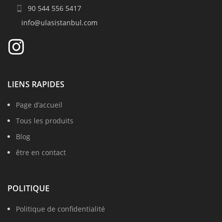
90 544 556 5417
info@ulasistanbul.com
LIENS RAPIDES
Page d’accueil
Tous les produits
Blog
être en contact
POLITIQUE
Politique de confidentialité