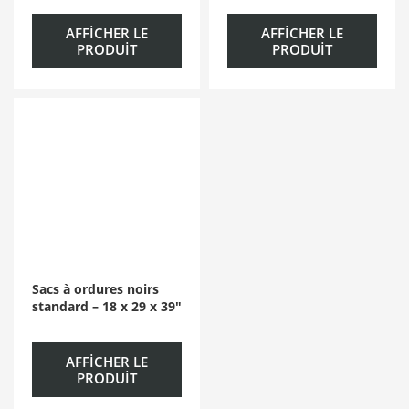
AFFICHER LE
AFFICHER LE
PRODUIT
PRODUIT
Sacs à ordures noirs
standard – 18 x 29 x 39″
AFFICHER LE
PRODUIT