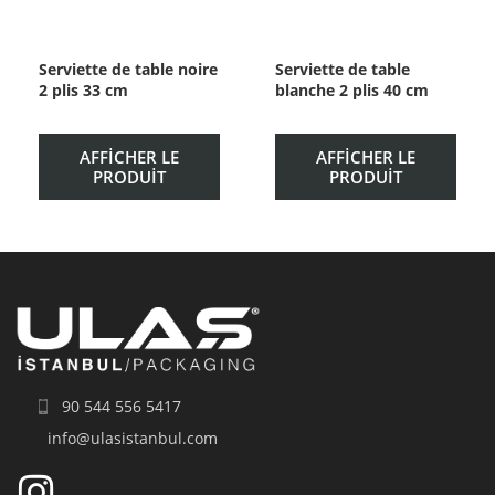
Serviette de table noire
Serviette de table
2 plis 33 cm
blanche 2 plis 40 cm
AFFICHER LE
AFFICHER LE
PRODUIT
PRODUIT
90 544 556 5417
info@ulasistanbul.com