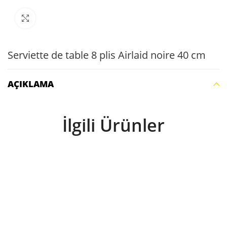
Büyütmek için tıklayın
Serviette de table 8 plis Airlaid noire 40 cm
AÇIKLAMA
İlgili Ürünler