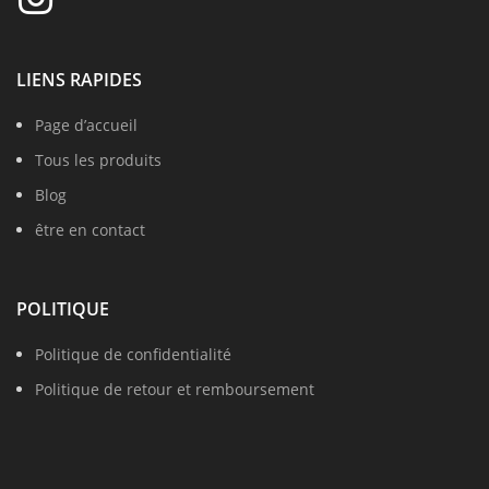
LIENS RAPIDES
Page d’accueil
Tous les produits
Blog
être en contact
POLITIQUE
Politique de confidentialité
Politique de retour et remboursement