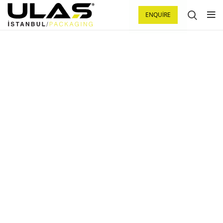
ENQUIRE