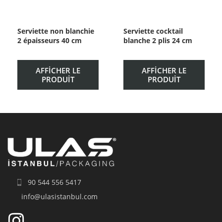
Serviette non blanchie
Serviette cocktail
2 épaisseurs 40 cm
blanche 2 plis 24 cm
AFFICHER LE
AFFICHER LE
PRODUIT
PRODUIT
90 544 556 5417
info@ulasistanbul.com