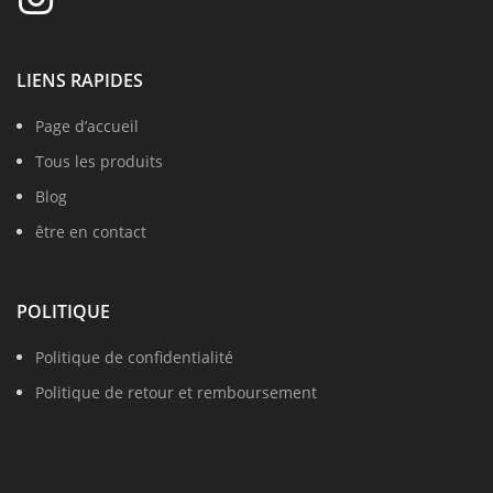
LIENS RAPIDES
Page d’accueil
Tous les produits
Blog
être en contact
POLITIQUE
Politique de confidentialité
Politique de retour et remboursement