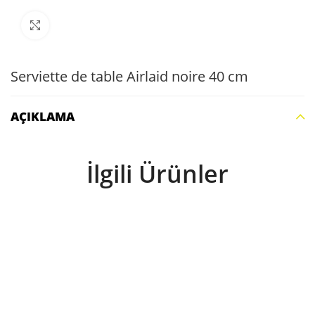
Büyütmek için tıklayın
Serviette de table Airlaid noire 40 cm
AÇIKLAMA
İlgili Ürünler