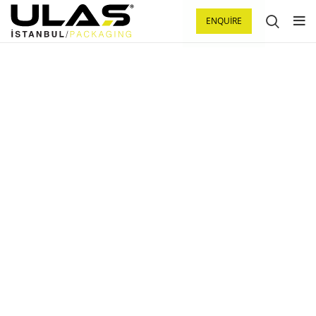
ENQUIRE