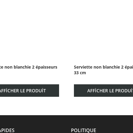
te non blanchie 2 épaisseurs
Serviette non blanchie 2 épa
33 cm
AFFICHER LE PRODUIT
AFFICHER LE PRODUI
APIDES
POLITIQUE