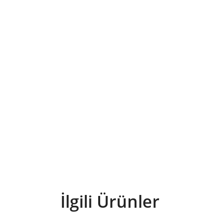
İlgili Ürünler