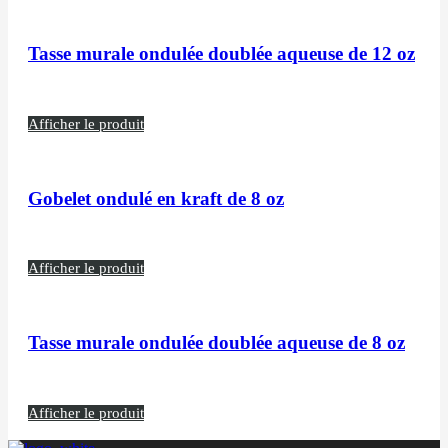
Tasse murale ondulée doublée aqueuse de 12 oz
Afficher le produit
Gobelet ondulé en kraft de 8 oz
Afficher le produit
Tasse murale ondulée doublée aqueuse de 8 oz
Afficher le produit