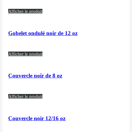
Afficher le produit
Gobelet ondulé noir de 12 oz
Afficher le produit
Couvercle noir de 8 oz
Afficher le produit
Couvercle noir 12/16 oz