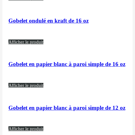
Gobelet ondulé en kraft de 16 oz
Afficher le produit
Gobelet en papier blanc à paroi simple de 16 oz
Afficher le produit
Gobelet en papier blanc à paroi simple de 12 oz
Afficher le produit