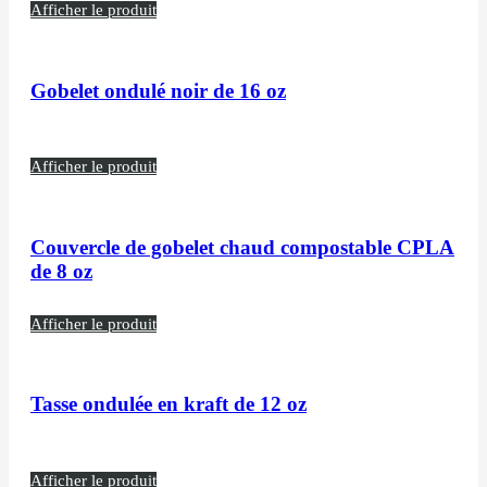
Afficher le produit
Gobelet ondulé noir de 16 oz
Afficher le produit
Couvercle de gobelet chaud compostable CPLA
de 8 oz
Afficher le produit
Tasse ondulée en kraft de 12 oz
Afficher le produit