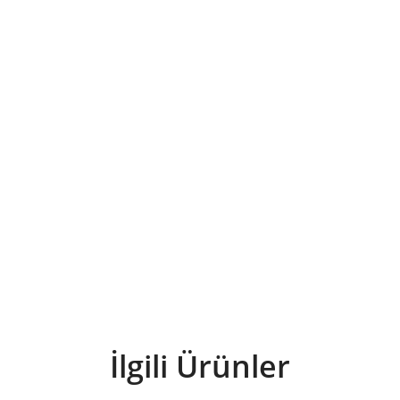
İlgili Ürünler