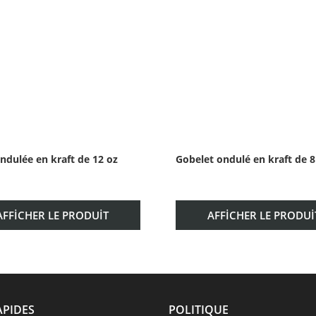
ndulée en kraft de 12 oz
Gobelet ondulé en kraft de 8
AFFICHER LE PRODUIT
AFFICHER LE PRODUI
APIDES
POLITIQUE