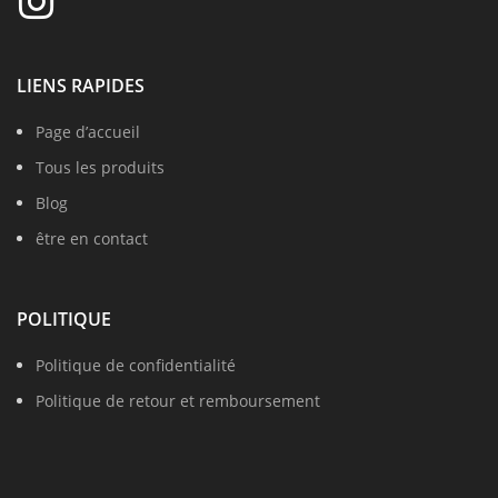
LIENS RAPIDES
Page d’accueil
Tous les produits
Blog
être en contact
POLITIQUE
Politique de confidentialité
Politique de retour et remboursement