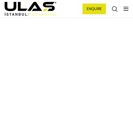
ENQUIRE