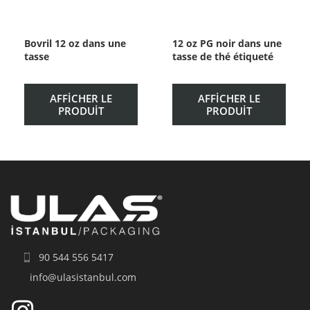
Bovril 12 oz dans une
12 oz PG noir dans une
tasse
tasse de thé étiqueté
AFFICHER LE
AFFICHER LE
PRODUIT
PRODUIT
90 544 556 5417
info@ulasistanbul.com