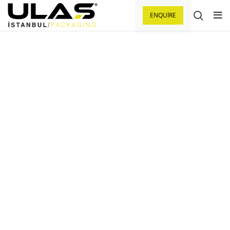
ENQUIRE