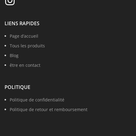
LIENS RAPIDES
Page d’accueil
Tous les produits
Blog
être en contact
POLITIQUE
Politique de confidentialité
Politique de retour et remboursement