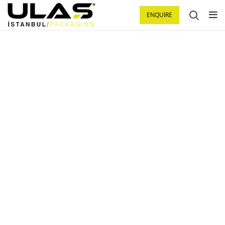
ENQUIRE