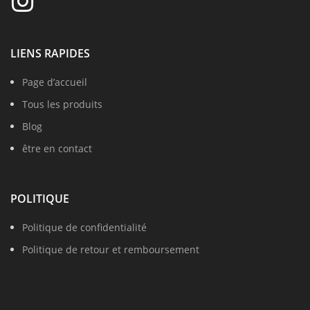
LIENS RAPIDES
Page d’accueil
Tous les produits
Blog
être en contact
POLITIQUE
Politique de confidentialité
Politique de retour et remboursement