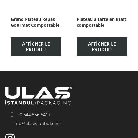
Grand Plateau Repas
Plateau à tarte en kraft
Gourmet Compostable
compostable
AFFICHER LE
AFFICHER LE
PRODUIT
PRODUIT
90 544 556 5417
info@ulasistanbul.com