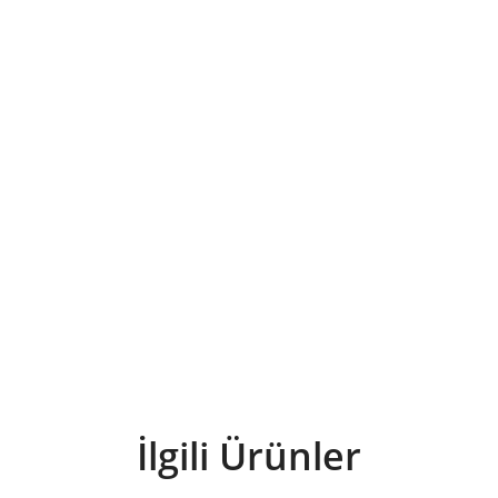
İlgili Ürünler