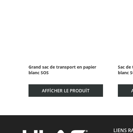
Grand sac de transport en papier
Sac de 
blanc SOS
blanc 
AFFICHER LE PRODUIT
LIENS R