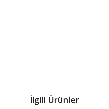
İlgili Ürünler