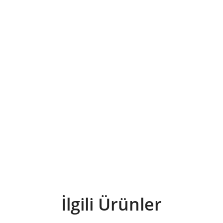
İlgili Ürünler