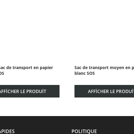
ac de transport en papier
Sac de transport moyen en p
OS
blanc SOS
AFFICHER LE PRODUIT
AFFICHER LE PRODUI
APIDES
POLITIQUE