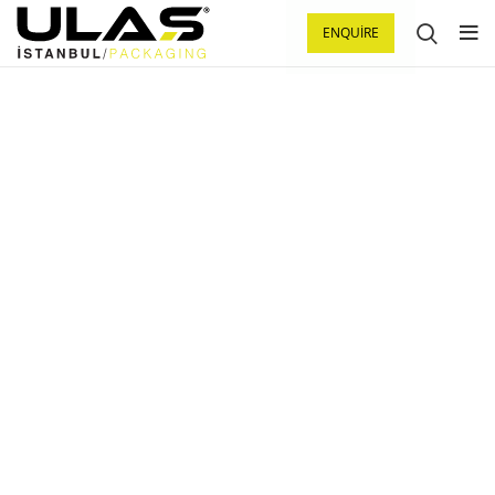
ENQUIRE