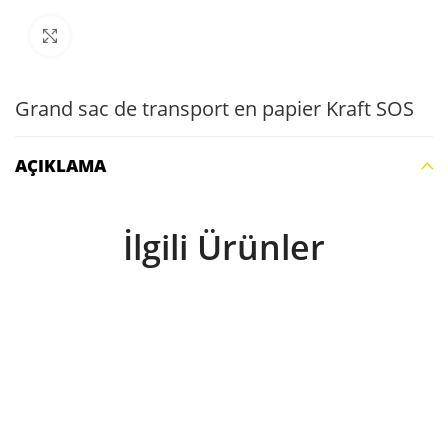
Büyütmek için tıklayın
Grand sac de transport en papier Kraft SOS
AÇIKLAMA
İlgili Ürünler