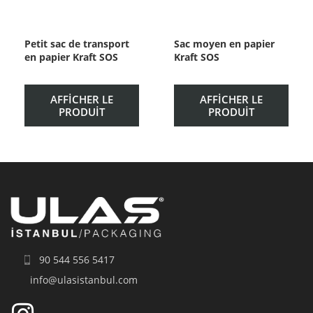
Petit sac de transport
Sac moyen en papier
en papier Kraft SOS
Kraft SOS
AFFICHER LE
AFFICHER LE
PRODUIT
PRODUIT
90 544 556 5417
info@ulasistanbul.com