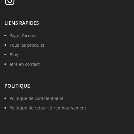
LIENS RAPIDES
Page d’accueil
Tous les produits
Blog
être en contact
POLITIQUE
Politique de confidentialité
Politique de retour et remboursement