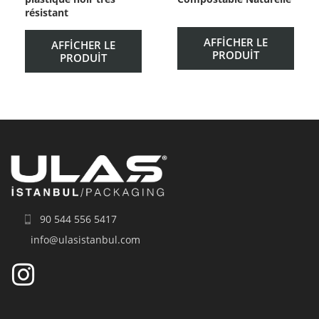
résistant
AFFICHER LE
AFFICHER LE
PRODUIT
PRODUIT
90 544 556 5417
info@ulasistanbul.com