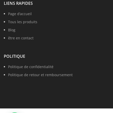
LIENS RAPIDES
Page d’accueil
Tous les produits
Blog
être en contact
POLITIQUE
Politique de confidentialité
Politique de retour et remboursement