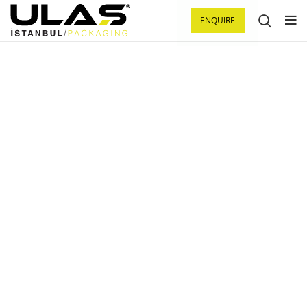
ENQUIRE