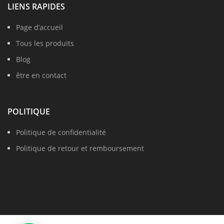
LIENS RAPIDES
Page d’accueil
Tous les produits
Blog
être en contact
POLITIQUE
Politique de confidentialité
Politique de retour et remboursement