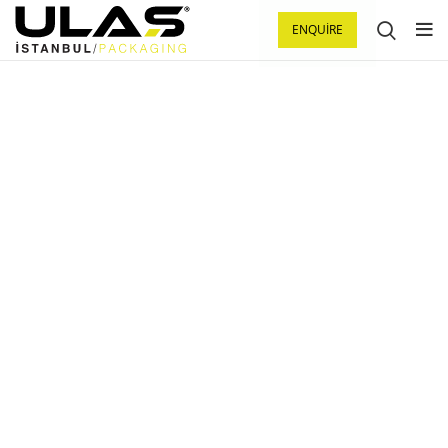
ENQUIRE