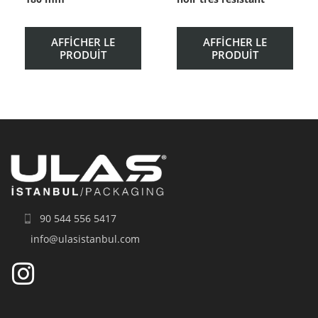
AFFICHER LE
AFFICHER LE
PRODUIT
PRODUIT
90 544 556 5417
info@ulasistanbul.com