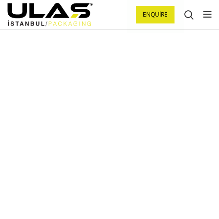
ENQUIRE