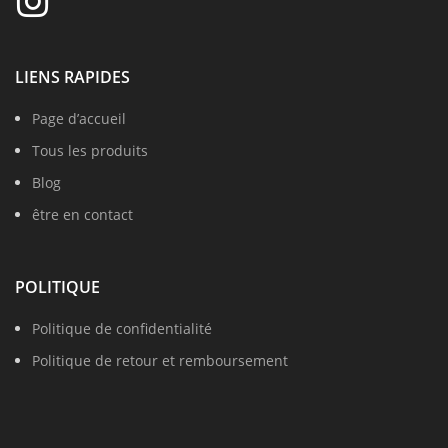
LIENS RAPIDES
Page d’accueil
Tous les produits
Blog
être en contact
POLITIQUE
Politique de confidentialité
Politique de retour et remboursement