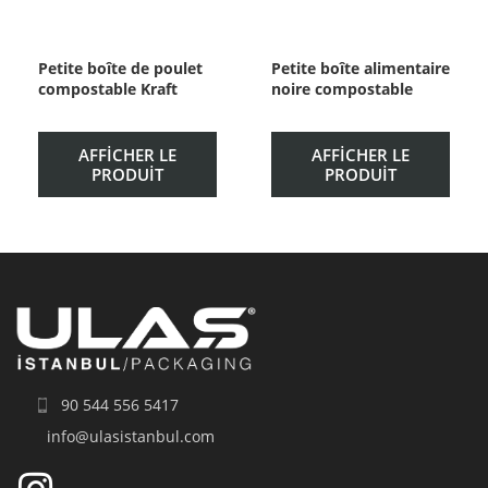
Petite boîte de poulet
Petite boîte alimentaire
compostable Kraft
noire compostable
AFFICHER LE
AFFICHER LE
PRODUIT
PRODUIT
90 544 556 5417
info@ulasistanbul.com