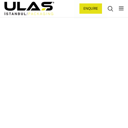
ENQUIRE