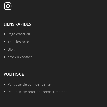
LIENS RAPIDES
Page d’accueil
Tous les produits
Blog
être en contact
POLITIQUE
Politique de confidentialité
Politique de retour et remboursement