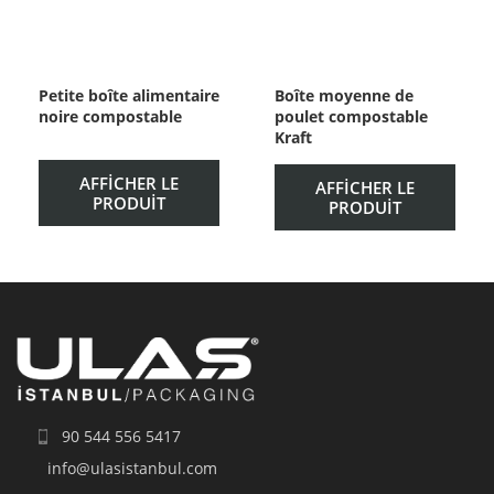
Petite boîte alimentaire
Boîte moyenne de
noire compostable
poulet compostable
Kraft
AFFICHER LE
AFFICHER LE
PRODUIT
PRODUIT
90 544 556 5417
info@ulasistanbul.com