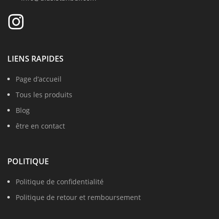
LIENS RAPIDES
Page d’accueil
Tous les produits
Blog
être en contact
POLITIQUE
Politique de confidentialité
Politique de retour et remboursement