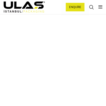
ENQUIRE