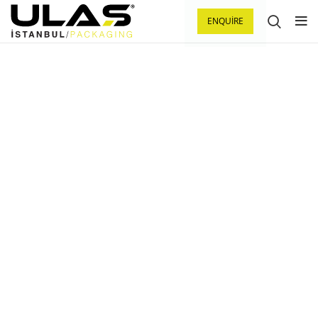
ENQUIRE