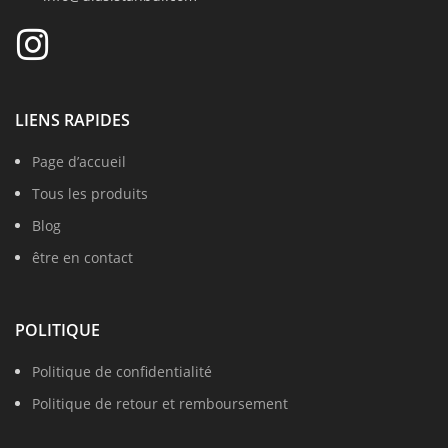
LIENS RAPIDES
Page d’accueil
Tous les produits
Blog
être en contact
POLITIQUE
Politique de confidentialité
Politique de retour et remboursement