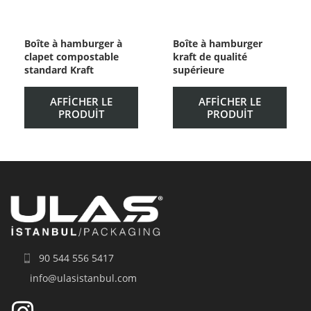
Boîte à hamburger à
Boîte à hamburger
clapet compostable
kraft de qualité
standard Kraft
supérieure
AFFICHER LE
AFFICHER LE
PRODUIT
PRODUIT
90 544 556 5417
info@ulasistanbul.com