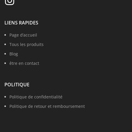
LIENS RAPIDES
Page d’accueil
Tous les produits
Blog
être en contact
POLITIQUE
Politique de confidentialité
Politique de retour et remboursement