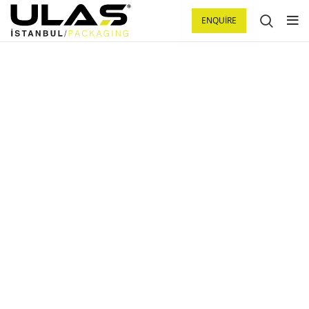
ENQUIRE