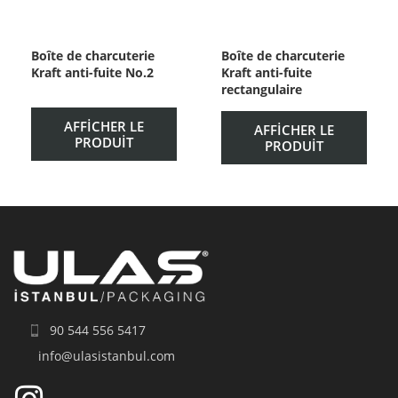
Boîte de charcuterie
Boîte de charcuterie
Kraft anti-fuite No.2
Kraft anti-fuite
rectangulaire
AFFICHER LE
AFFICHER LE
PRODUIT
PRODUIT
90 544 556 5417
info@ulasistanbul.com