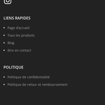
LIENS RAPIDES
Page d’accueil
Tous les produits
Blog
être en contact
POLITIQUE
Politique de confidentialité
Politique de retour et remboursement