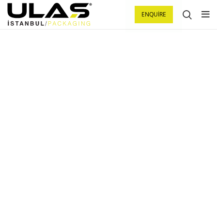
ENQUIRE