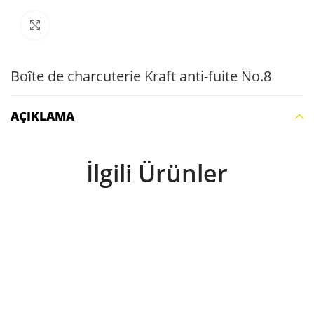
Büyütmek için tıklayın
Boîte de charcuterie Kraft anti-fuite No.8
AÇIKLAMA
İlgili Ürünler