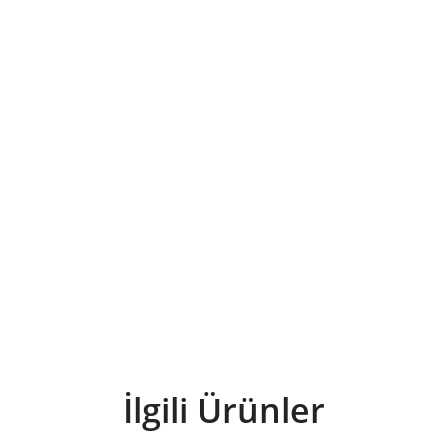
İlgili Ürünler