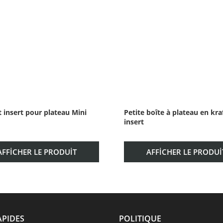
t insert pour plateau Mini
Petite boîte à plateau en kra
insert
AFFICHER LE PRODUIT
AFFICHER LE PRODUI
APIDES
POLITIQUE