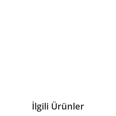
İlgili Ürünler