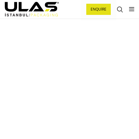
ENQUIRE