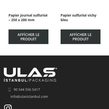
Papier journal sulfurisé
Papier sulfurisé vichy
– 250 x 200 mm
bleu
AFFICHER LE
AFFICHER LE
PRODUIT
PRODUIT
90 544 556 5417
info@ulasistanbul.com