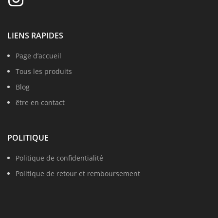
LIENS RAPIDES
Page d’accueil
Tous les produits
Blog
être en contact
POLITIQUE
Politique de confidentialité
Politique de retour et remboursement