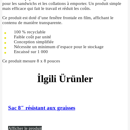
pour les sandwichs et les collations à emporter. Un produit simple
mais efficace qui fait le travail et réduit les coûts.
Ce produit est doté d’une fenêtre frontale en film, affichant le
contenu de manière transparente.
100 % recyclable
Faible coût par unité
Conception simplifiée
Nécessite un minimum d’espace pour le stockage
Encaissé sur 1 000
Ce produit mesure 8 x 8 pouces
İlgili Ürünler
Sac 8″ résistant aux graisses
Afficher le produit