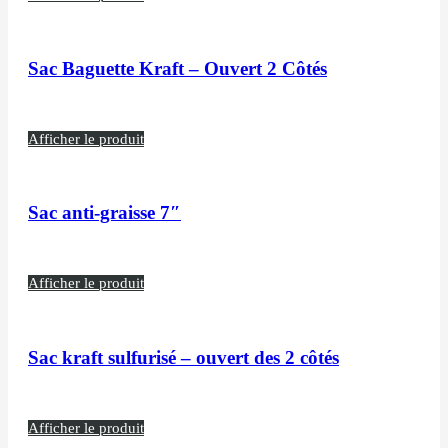
Sac Baguette Kraft – Ouvert 2 Côtés
Afficher le produit
Sac anti-graisse 7″
Afficher le produit
Sac kraft sulfurisé – ouvert des 2 côtés
Afficher le produit