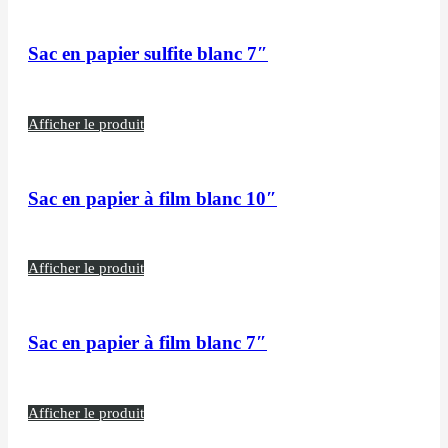
Sac en papier sulfite blanc 7″
Afficher le produit
Sac en papier à film blanc 10″
Afficher le produit
Sac en papier à film blanc 7″
Afficher le produit