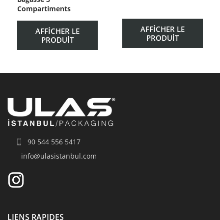
Compartiments
AFFICHER LE
AFFICHER LE
PRODUIT
PRODUIT
90 544 556 5417
info@ulasistanbul.com
LIENS RAPIDES