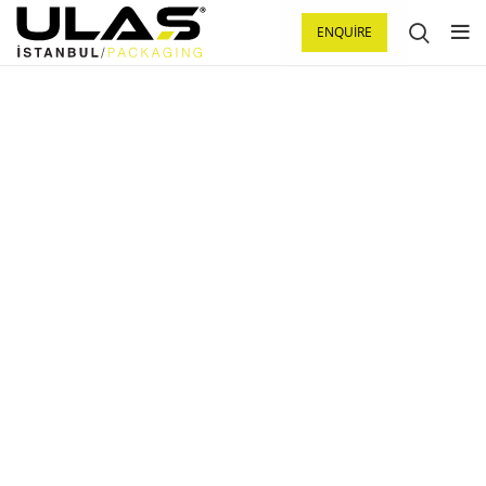
ENQUIRE