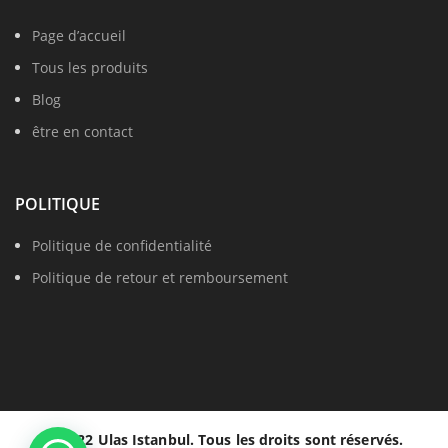
Page d’accueil
Tous les produits
Blog
être en contact
POLITIQUE
Politique de confidentialité
Politique de retour et remboursement
© 2022 Ulas Istanbul. Tous les droits sont réservés.