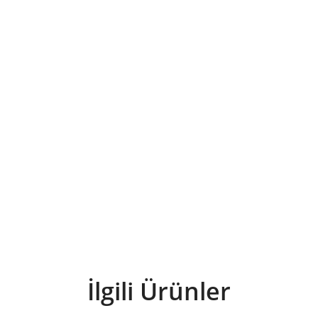
İlgili Ürünler