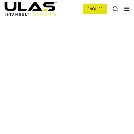
ENQUIRE