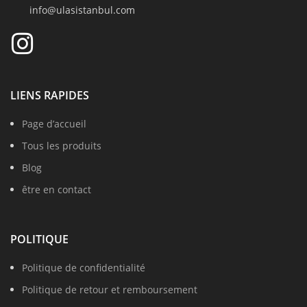
info@ulasistanbul.com
LIENS RAPIDES
Page d’accueil
Tous les produits
Blog
être en contact
POLITIQUE
Politique de confidentialité
Politique de retour et remboursement