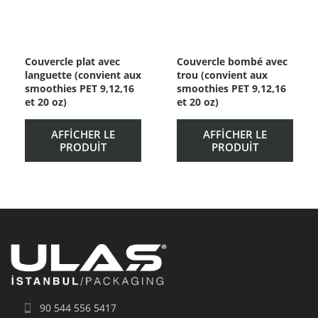
Couvercle plat avec
Couvercle bombé avec
languette (convient aux
trou (convient aux
smoothies PET 9,12,16
smoothies PET 9,12,16
et 20 oz)
et 20 oz)
AFFICHER LE
AFFICHER LE
PRODUIT
PRODUIT
90 544 556 5417