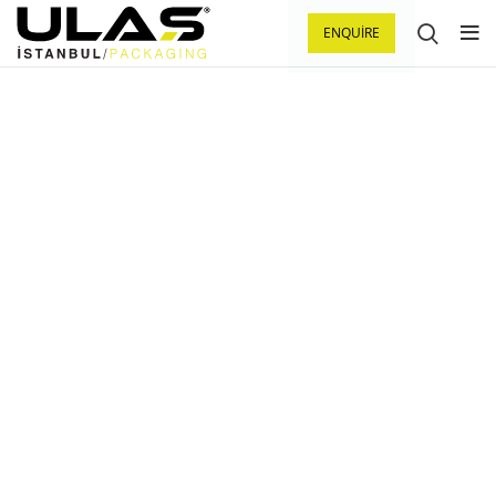
ENQUIRE