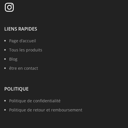
LIENS RAPIDES
Page d’accueil
Tous les produits
Blog
être en contact
POLITIQUE
Politique de confidentialité
Politique de retour et remboursement