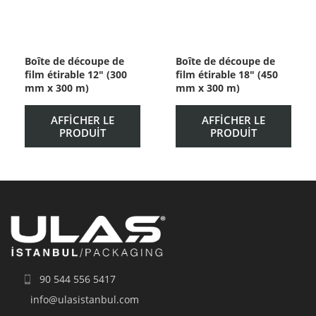
Boîte de découpe de
Boîte de découpe de
film étirable 12″ (300
film étirable 18″ (450
mm x 300 m)
mm x 300 m)
AFFICHER LE
AFFICHER LE
PRODUIT
PRODUIT
90 544 556 5417
info@ulasistanbul.com